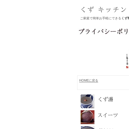
ご家庭で簡単お手軽にできる
くず
HOMEに戻る