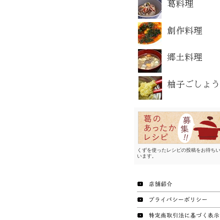
くずを使ったレシピの投稿をお待ち
います。