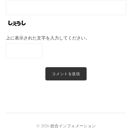
上に表示された文字を入力してください。
© 2026
総合インフォメーション