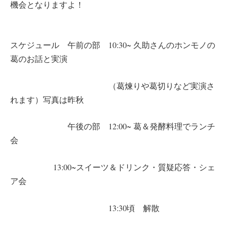
機会となりますよ！
スケジュール 午前の部 10:30~ 久助さんのホンモノの
葛のお話と実演
（葛煉りや葛切りなど実演さ
れます）写真は昨秋
午後の部 12:00~ 葛＆発酵料理でランチ
会
13:00~スイーツ＆ドリンク・質疑応答・シェ
ア会
13:30頃 解散