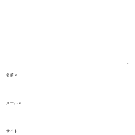
名前
※
メール
※
サイト