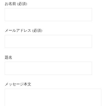
お名前 (必須)
メールアドレス (必須)
題名
メッセージ本文