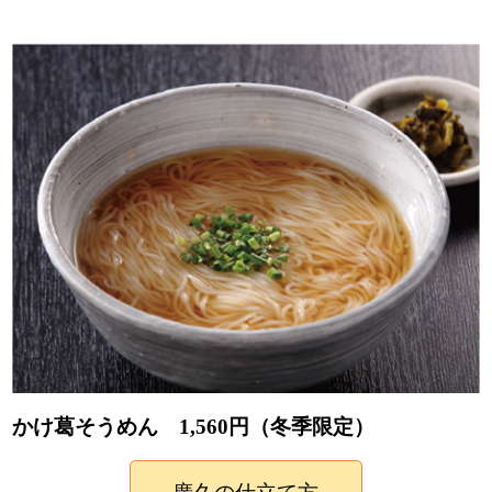
かけ葛そうめん 1,560円（冬季限定）