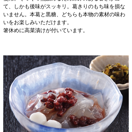
て、しかも後味がスッキリ。葛きりのもち味を損な
いません。本葛と黒糖、どちらも本物の素材の味わ
いをお楽しみいただけます。
箸休めに高菜漬けが付いています。