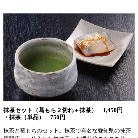
抹茶セット（葛もち２切れ＋抹茶） 1,450円
・抹茶（単品） 750円
抹茶と葛もちのセット。抹茶で有名な愛知県の抹茶