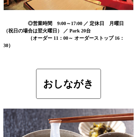
◎営業時間 9:00～17:00 ／ 定休日 月曜日
（祝日の場合は翌火曜日） ／ Park 20台
（オーダー 11：00～ オーダーストップ 16：
30）
おしながき