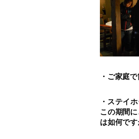
・ご家庭で
・ステイホ
この期間に
は如何です