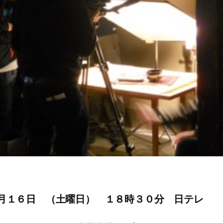
月１６日 （土曜日） １８時３０分 日テレ